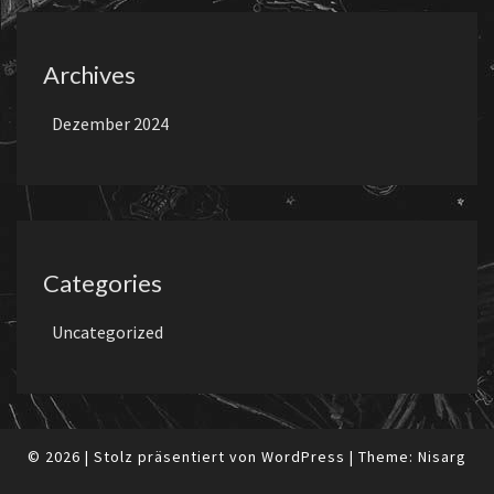
Archives
Dezember 2024
Categories
Uncategorized
© 2026
|
Stolz präsentiert von
WordPress
|
Theme:
Nisarg