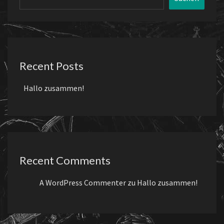
Recent Posts
Hallo zusammen!
Recent Comments
A WordPress Commenter
zu
Hallo zusammen!