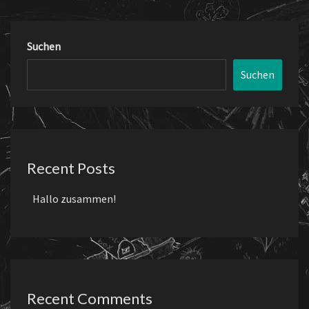
Suchen
Suchen
Recent Posts
Hallo zusammen!
Recent Comments